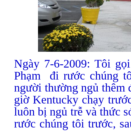
Ngày 7-6-2009: Tôi gọi
Phạm đi rước chúng tôi
người thường ngủ thêm đô
giờ Kentucky chạy trước
luôn bị ngủ trễ và thức 
rước chúng tôi trước, s