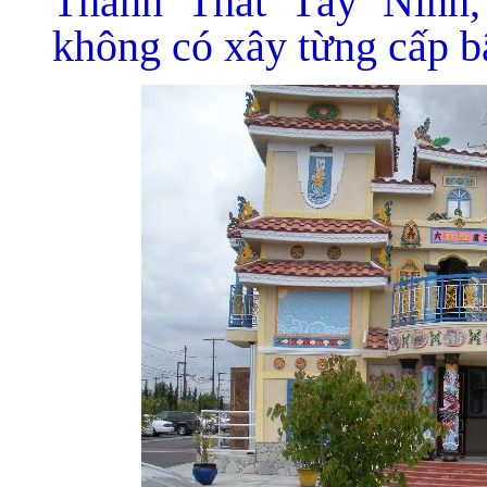
Thánh Thất Tây Ninh,
không có xây từng cấp b