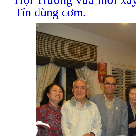
Tín dùng cơm.