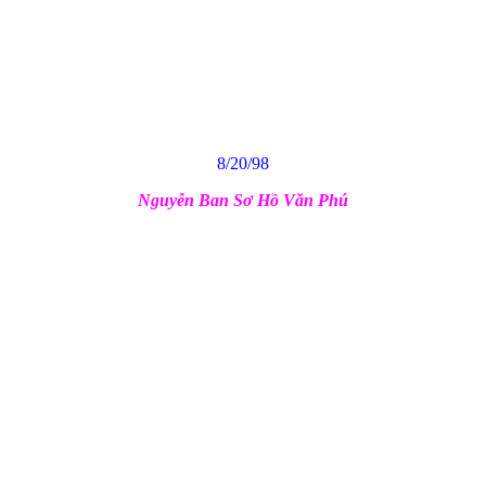
8/20/98
Nguyễn Ban Sơ Hồ Văn Phú