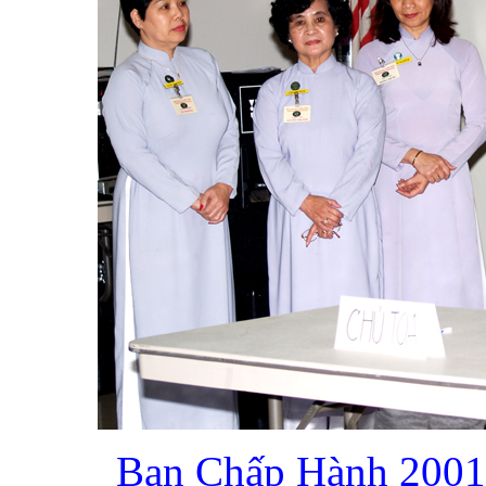
Ban Chấp Hành 2001