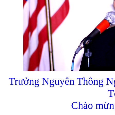
Trưởng Nguyên Thông N
T
Chào mừn