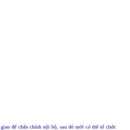
an để chấn chỉnh nội bộ, sau đó mới có thể tổ chức