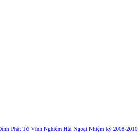
Đình Phật Tử Vĩnh Nghiêm Hải Ngoại Nhiệm kỳ 2008-2010