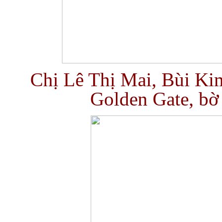
Chị Lê Thị Mai, Bùi Kim
Golden Gate, bờ