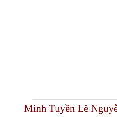
Minh Tuyền Lê Nguyễ