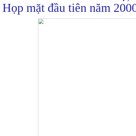
Họp mặt đầu tiên năm 2000