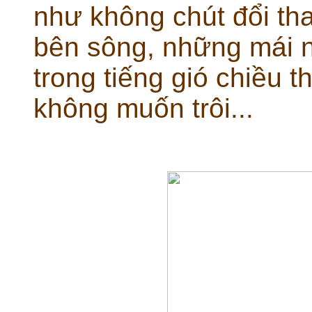
như không chút đổi th
bên sông, những mái n
trong tiếng gió chiều 
không muốn trôi...