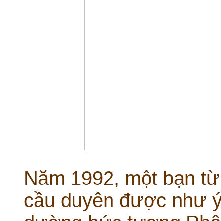
Năm 1992, một bạn từ
cầu duyên được như ý 