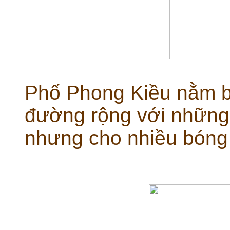
Phố Phong Kiều nằm b
đường rộng với những
nhưng cho nhiều bóng