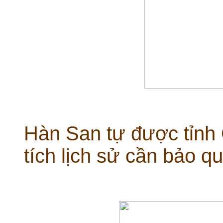
Hàn San tự được tỉnh 
tích lịch sử cần bảo 