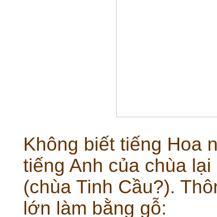
Không biết tiếng Hoa 
tiếng Anh của chùa lại
(chùa Tinh Cầu?). Thô
lớn làm bằng gỗ: