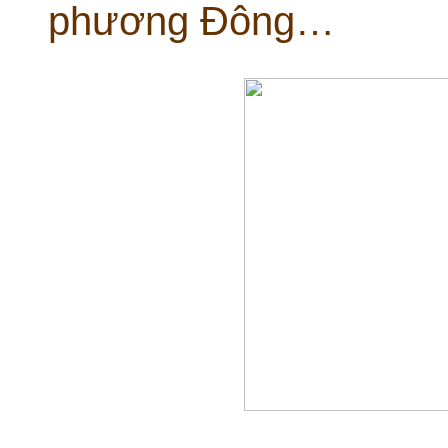
phương Đông…