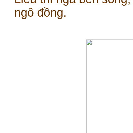
ngô đồng.